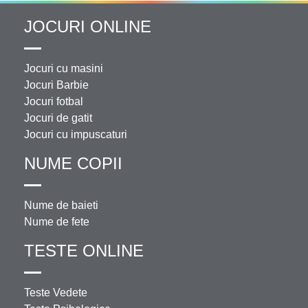
JOCURI ONLINE
Jocuri cu masini
Jocuri Barbie
Jocuri fotbal
Jocuri de gatit
Jocuri cu impuscaturi
NUME COPII
Nume de baieti
Nume de fete
TESTE ONLINE
Teste Vedete