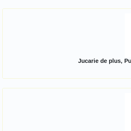
Jucarie de plus, P