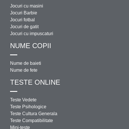
Jocuri cu masini
Jocuri Barbie
Jocuri fotbal
Jocuri de gatit
Jocuri cu impuscaturi
NUME COPII
Nume de baieti
Nume de fete
TESTE ONLINE
Teste Vedete
Teste Psihologice
Teste Cultura Generala
Teste Compatibilitate
Mini-teste