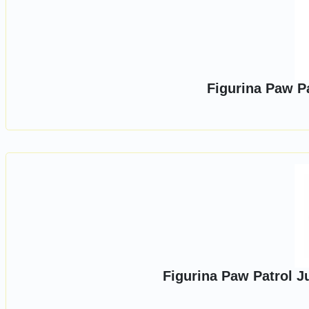
Figurina Paw Pa
Figurina Paw Patrol J