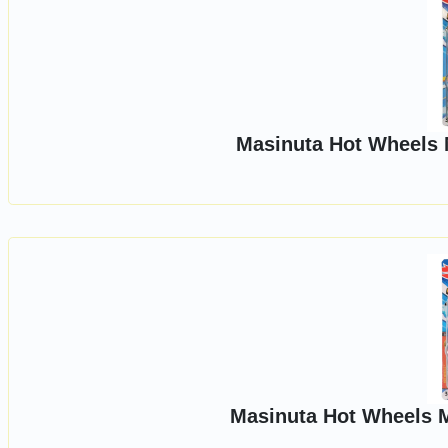
Masinuta Hot Wheels 
Masinuta Hot Wheels 