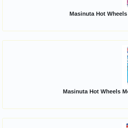
Masinuta Hot Wheels 
Masinuta Hot Wheels Mo