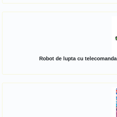
Robot de lupta cu telecomanda