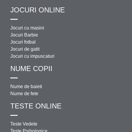
JOCURI ONLINE
Jocuri cu masini
Jocuri Barbie
Jocuri fotbal
Jocuri de gatit
Jocuri cu impuscaturi
NUME COPII
Nume de baieti
Nume de fete
TESTE ONLINE
Teste Vedete
Teste Psihologice