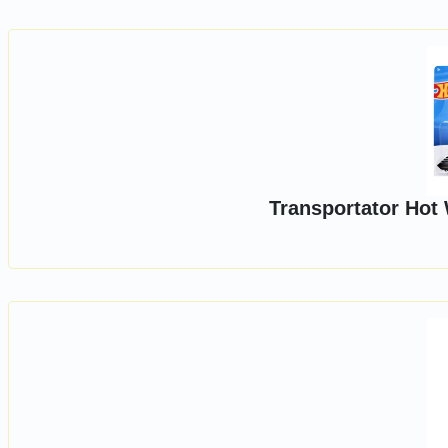
Transportator Hot