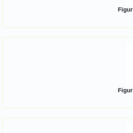
Figur
Figur