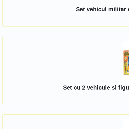
Set vehicul militar
Set cu 2 vehicule si fig