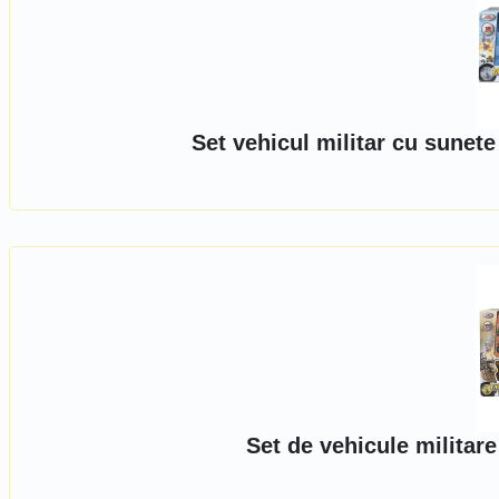
Set vehicul militar cu sunete
Set de vehicule militar