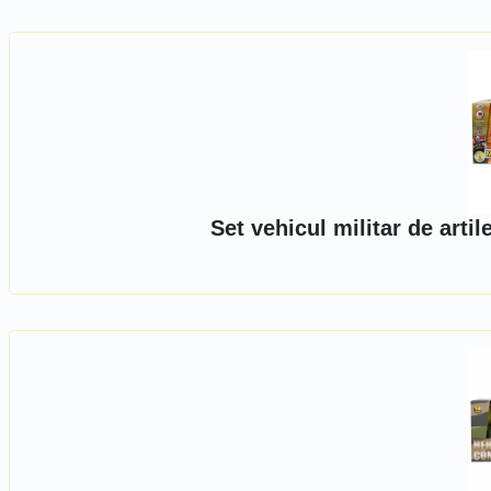
Set vehicul militar de arti