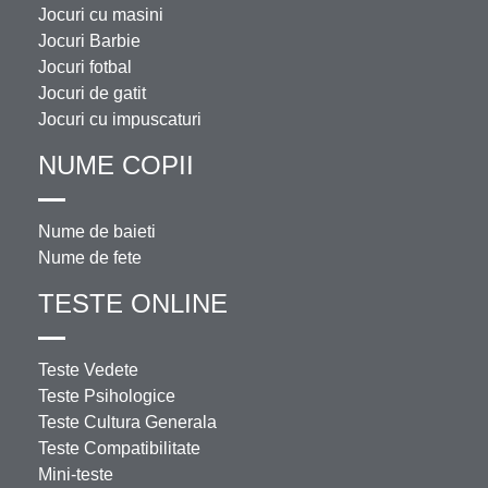
Jocuri cu masini
Jocuri Barbie
Jocuri fotbal
Jocuri de gatit
Jocuri cu impuscaturi
NUME COPII
Nume de baieti
Nume de fete
TESTE ONLINE
Teste Vedete
Teste Psihologice
Teste Cultura Generala
Teste Compatibilitate
Mini-teste