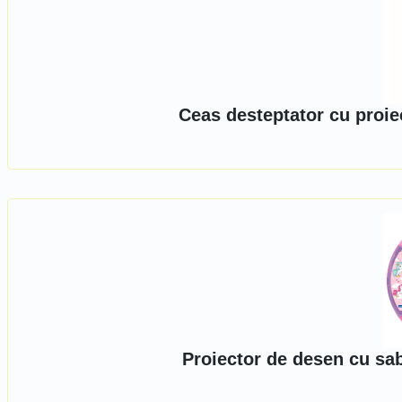
Ceas desteptator cu proie
Proiector de desen cu sa