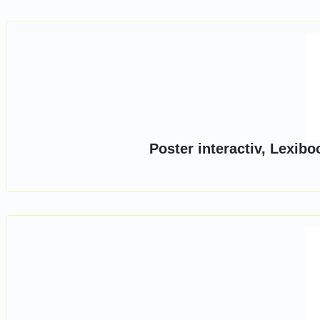
Poster interactiv, Lexib