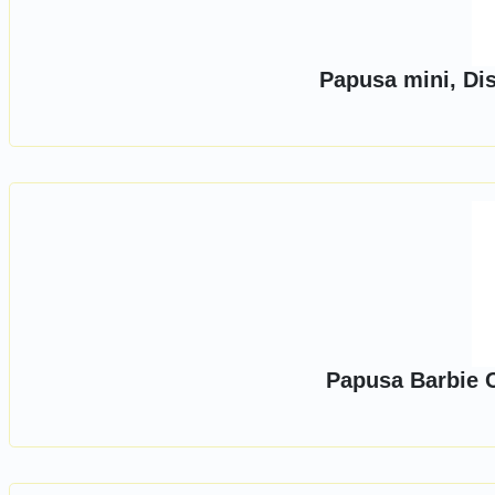
Papusa mini, Di
Papusa Barbie 