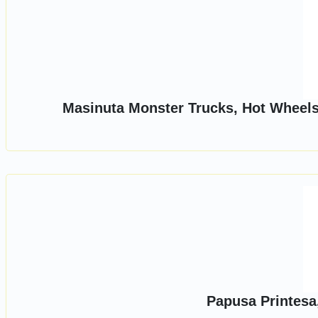
Masinuta Monster Trucks, Hot Wheels
Papusa Printesa