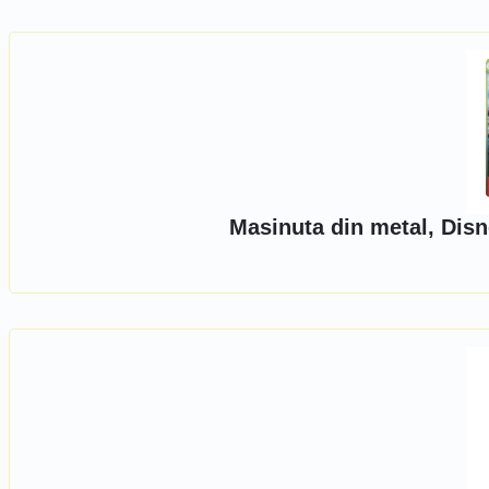
Masinuta din metal, Disn