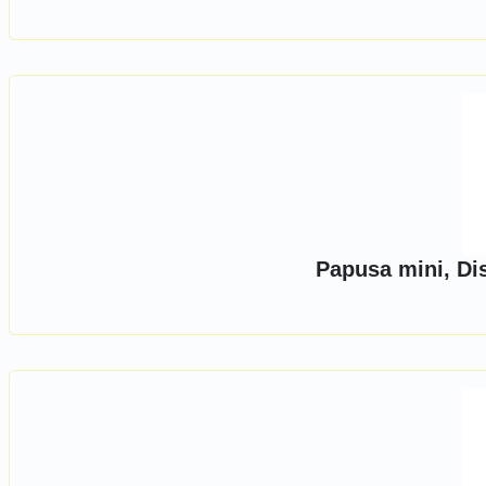
Papusa mini, Di