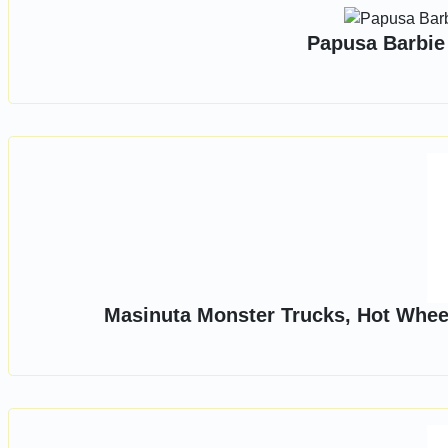
Papusa Barbie
Masinuta Monster Trucks, Hot Wheel