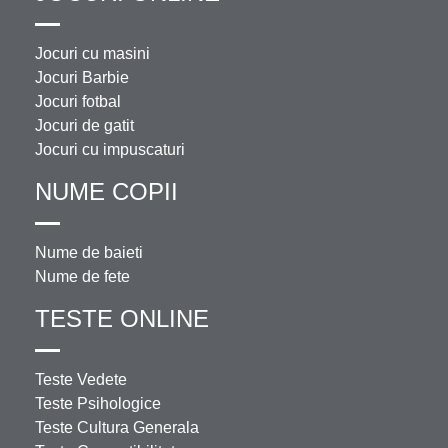
Jocuri cu masini
Jocuri Barbie
Jocuri fotbal
Jocuri de gatit
Jocuri cu impuscaturi
NUME COPII
Nume de baieti
Nume de fete
TESTE ONLINE
Teste Vedete
Teste Psihologice
Teste Cultura Generala