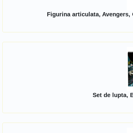
Figurina articulata, Avengers
Set de lupta,