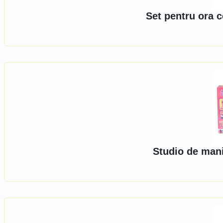
Set pentru ora ce
Studio de mani