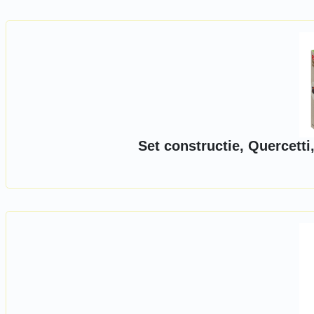
Set constructie, Quercetti