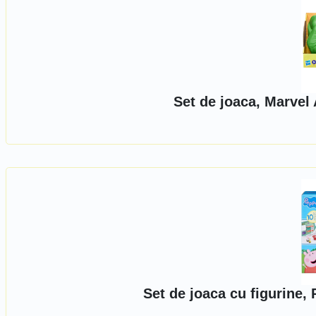
Set de joaca, Marvel
Set de joaca cu figurine,