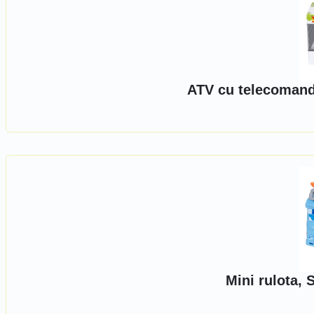
ATV cu telecomand
Mini rulota,