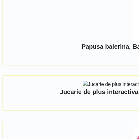
Papusa balerina, B
Jucarie de plus interactiva