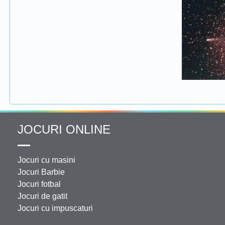
JOCURI ONLINE
Jocuri cu masini
Jocuri Barbie
Jocuri fotbal
Jocuri de gatit
Jocuri cu impuscaturi