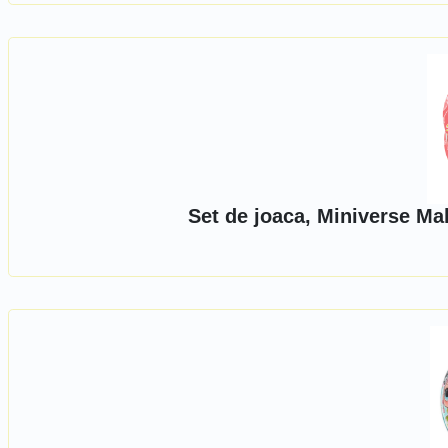
Set de joaca, Miniverse Mak