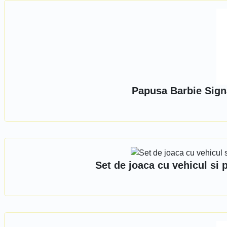
Papusa Barbie Sign
Set de joaca cu vehicul si