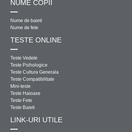
NUME COPII
Nume de baieti
Nume de fete
TESTE ONLINE
Teste Vedete
Teste Psihologice
Teste Cultura Generala
Teste Compatibilitate
Mini-teste
Teste Haioase
Teste Fete
Teste Baieti
LINK-URI UTILE