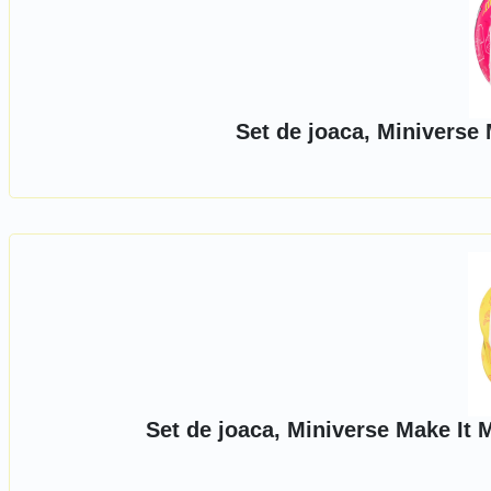
Set de joaca, Miniverse
Set de joaca, Miniverse Make It 