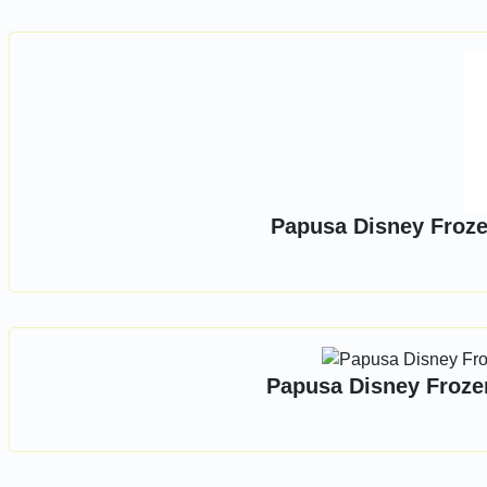
Papusa Disney Froze
Papusa Disney Froze