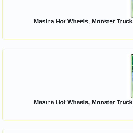
Masina Hot Wheels, Monster Truck,
Masina Hot Wheels, Monster Truck,