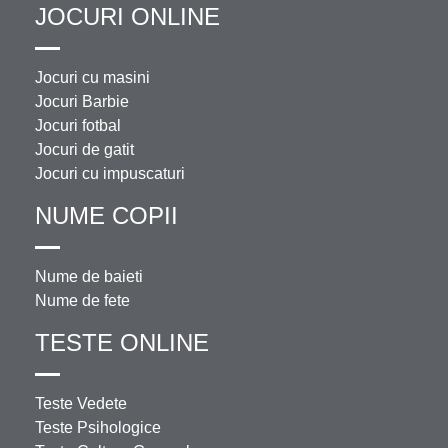
JOCURI ONLINE
Jocuri cu masini
Jocuri Barbie
Jocuri fotbal
Jocuri de gatit
Jocuri cu impuscaturi
NUME COPII
Nume de baieti
Nume de fete
TESTE ONLINE
Teste Vedete
Teste Psihologice