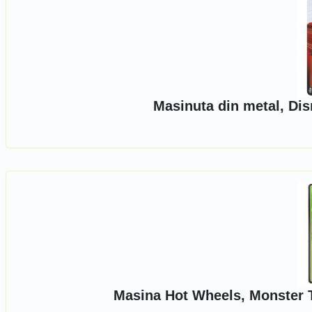
Masinuta din metal, Di
Masina Hot Wheels, Monster T