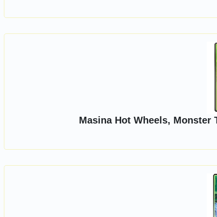
Masina Hot Wheels, Monster T