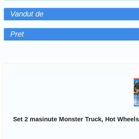
Vandut de
Pret
Sorteaza dupa
Set 2 masinute Monster Truck, Hot Wheels