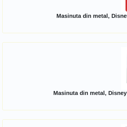
Masinuta din metal, Disn
Masinuta din metal, Disne