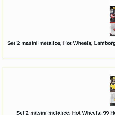
Set 2 masini metalice, Hot Wheels, Lambor
Set 2 masini metalice, Hot Wheels, 99 H