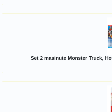
Set 2 masinute Monster Truck, Ho