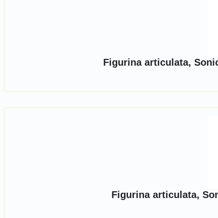
Figurina articulata, So
Figurina articulata, S