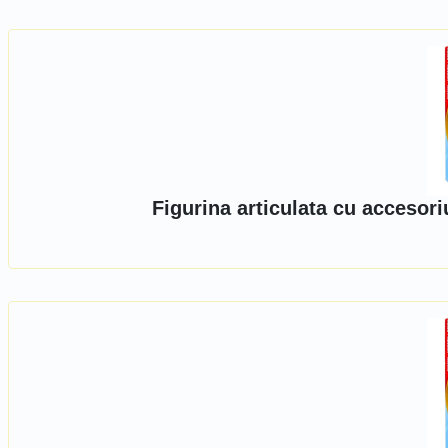
Figurina articulata cu accesor