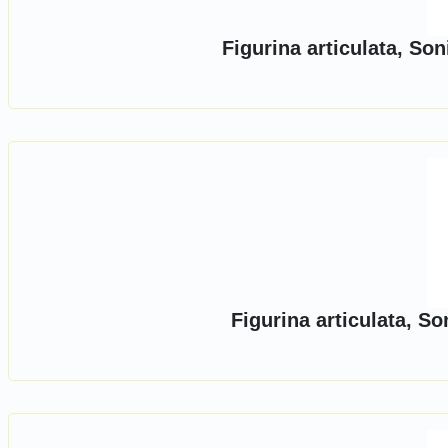
Figurina articulata, So
Figurina articulata, S