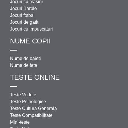
Jocuri cu masini
Jocuri Barbie
Jocuri fotbal
Jocuri de gatit
Jocuri cu impuscaturi
NUME COPII
Nume de baieti
Nume de fete
TESTE ONLINE
Teste Vedete
Teste Psihologice
Teste Cultura Generala
Teste Compatibilitate
Mini-teste