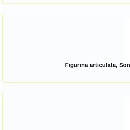
Figurina articulata, S