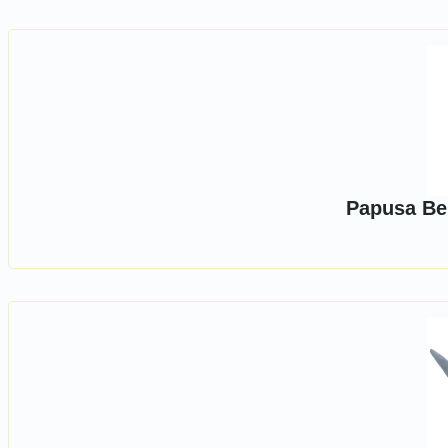
Papusa Bel