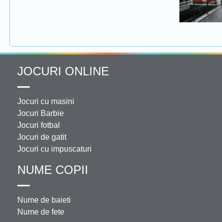
JOCURI ONLINE
Jocuri cu masini
Jocuri Barbie
Jocuri fotbal
Jocuri de gatit
Jocuri cu impuscaturi
NUME COPII
Nume de baieti
Nume de fete