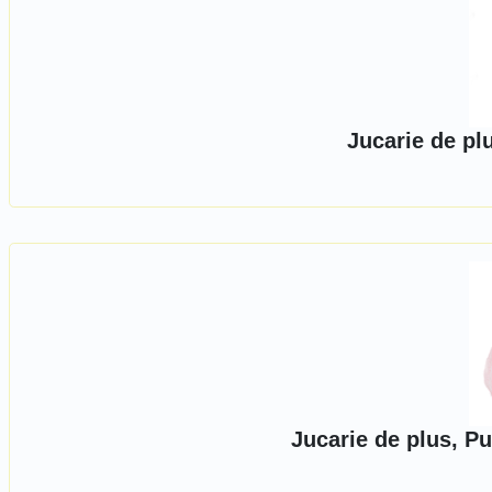
Jucarie de pl
Jucarie de plus, Pu