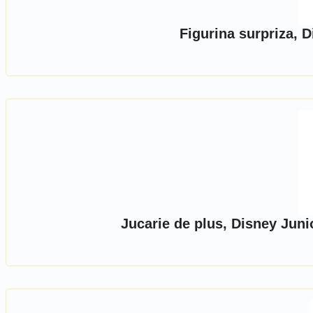
Figurina surpriza, D
Jucarie de plus, Disney Juni