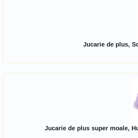
Jucarie de plus, S
Jucarie de plus super moale, H