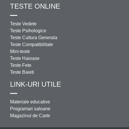
TESTE ONLINE
Teste Vedete
Teste Psihologice
Teste Cultura Generala
Teste Compatibilitate
Mini-teste
Teste Haioase
Teste Fete
Teste Baieti
LINK-URI UTILE
Materiale educative
Programari saloane
Magazinul de Carte