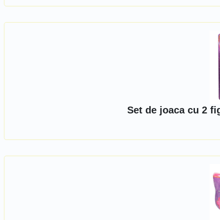
Set de joaca cu 2 fi