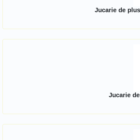
Jucarie de plus
Jucarie de