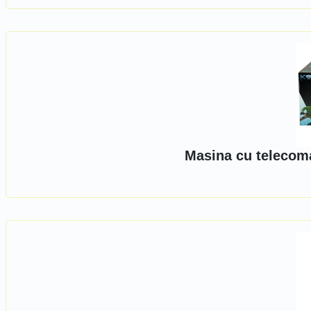
Masina cu telecom