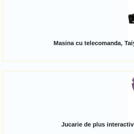
Masina cu telecomanda, Tai
Jucarie de plus interacti