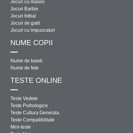
Jocuri cu masini
Jocuri Barbie
Jocuri fotbal
Jocuri de gatit
Jocuri cu impuscaturi
NUME COPII
Nume de baieti
Nume de fete
TESTE ONLINE
Teste Vedete
Teste Psihologice
Teste Cultura Generala
Teste Compatibilitate
Mini-teste