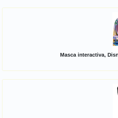
Masca interactiva, Dis