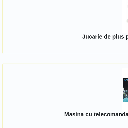
Jucarie de plus 
Masina cu telecomanda