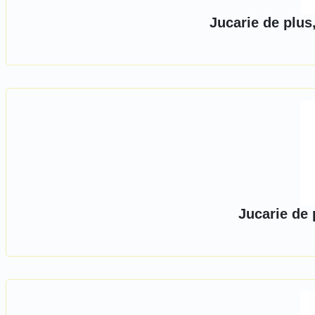
Jucarie de plus
Jucarie de 