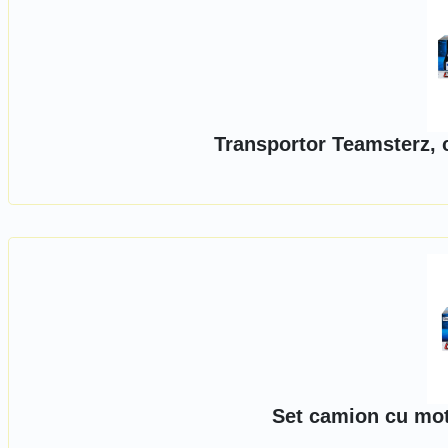
Transportor Teamsterz, c
Set camion cu mot