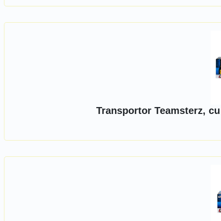
Transportor Teamsterz, cu 