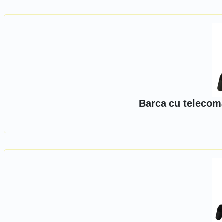
Barca cu telecom