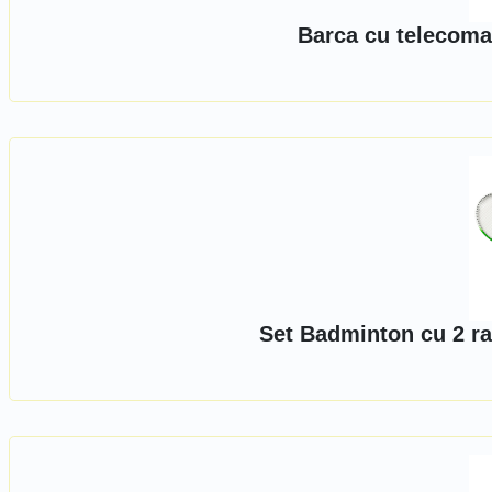
Barca cu telecoma
Set Badminton cu 2 rac