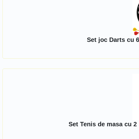
Set joc Darts cu 
Set Tenis de masa cu 2 p