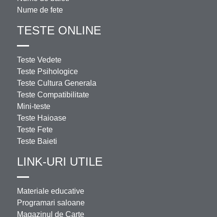
Nume de fete
TESTE ONLINE
Teste Vedete
Teste Psihologice
Teste Cultura Generala
Teste Compatibilitate
Mini-teste
Teste Haioase
Teste Fete
Teste Baieti
LINK-URI UTILE
Materiale educative
Programari saloane
Magazinul de Carte