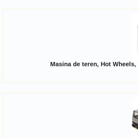
Masina de teren, Hot Wheels,