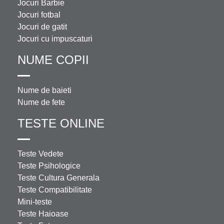
Jocuri Barbie
Jocuri fotbal
Jocuri de gatit
Jocuri cu impuscaturi
NUME COPII
Nume de baieti
Nume de fete
TESTE ONLINE
Teste Vedete
Teste Psihologice
Teste Cultura Generala
Teste Compatibilitate
Mini-teste
Teste Haioase