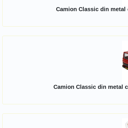
Camion Classic din metal 
Camion Classic din metal c