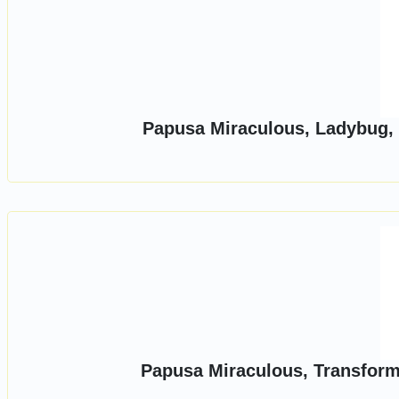
Papusa Miraculous, Ladybug, 
Papusa Miraculous, Transform