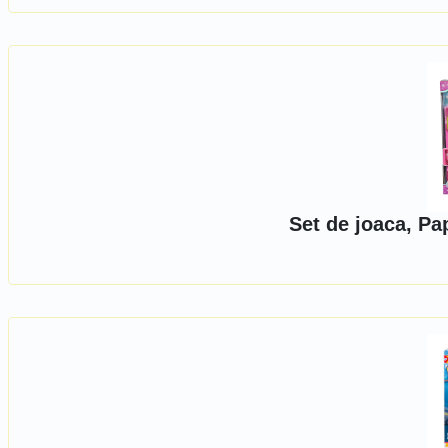
Set de joaca, Pa