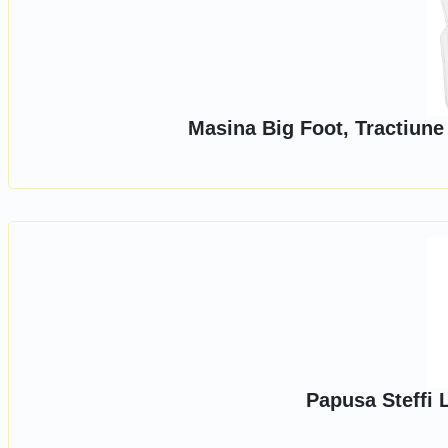
Masina Big Foot, Tractiune
Papusa Steffi 