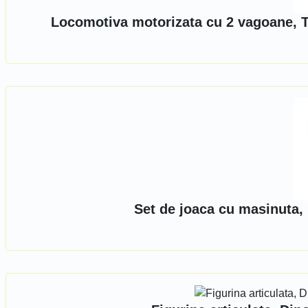
Locomotiva motorizata cu 2 vagoane, T
Set de joaca cu masinuta,