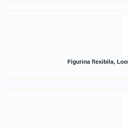
Figurina flexibila, L