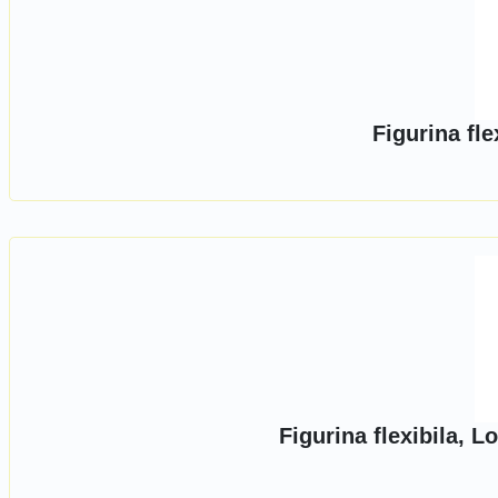
Figurina fle
Figurina flexibila, 