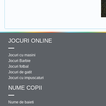
JOCURI ONLINE
Jocuri cu masini
Jocuri Barbie
Jocuri fotbal
Jocuri de gatit
Jocuri cu impuscaturi
NUME COPII
Nume de baieti