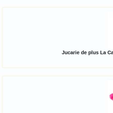
Jucarie de plus La C