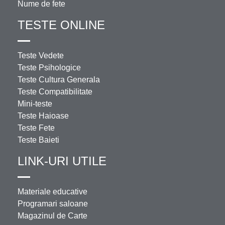
Nume de fete
TESTE ONLINE
Teste Vedete
Teste Psihologice
Teste Cultura Generala
Teste Compatibilitate
Mini-teste
Teste Haioase
Teste Fete
Teste Baieti
LINK-URI UTILE
Materiale educative
Programari saloane
Magazinul de Carte