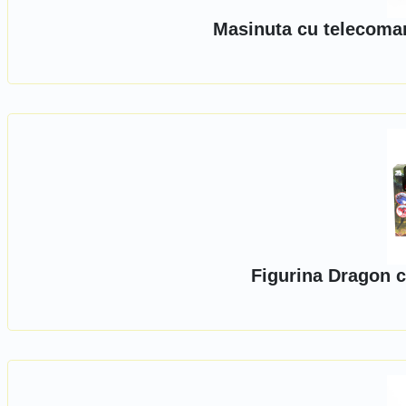
Masinuta cu telecoman
Figurina Dragon 