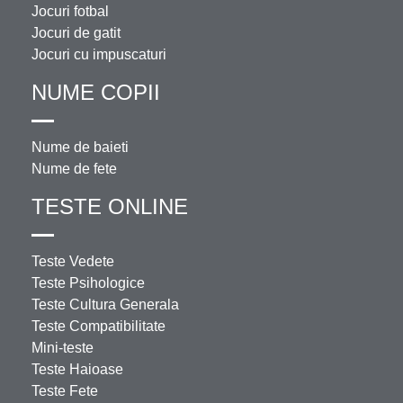
Jocuri fotbal
Jocuri de gatit
Jocuri cu impuscaturi
NUME COPII
Nume de baieti
Nume de fete
TESTE ONLINE
Teste Vedete
Teste Psihologice
Teste Cultura Generala
Teste Compatibilitate
Mini-teste
Teste Haioase
Teste Fete