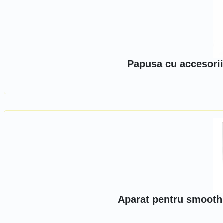
Papusa cu accesorii
Aparat pentru smoothie