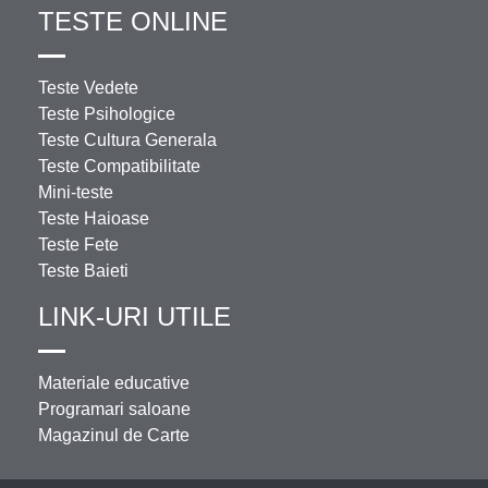
TESTE ONLINE
Teste Vedete
Teste Psihologice
Teste Cultura Generala
Teste Compatibilitate
Mini-teste
Teste Haioase
Teste Fete
Teste Baieti
LINK-URI UTILE
Materiale educative
Programari saloane
Magazinul de Carte