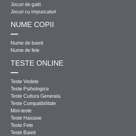
Jocuri de gatit
Jocuri cu impuscaturi
NUME COPII
Nume de baieti
Nume de fete
TESTE ONLINE
Teste Vedete
Teste Psihologice
Teste Cultura Generala
Teste Compatibilitate
Mini-teste
Teste Haioase
Teste Fete
Teste Baieti