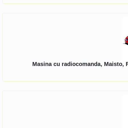
Masina cu radiocomanda, Maisto, F