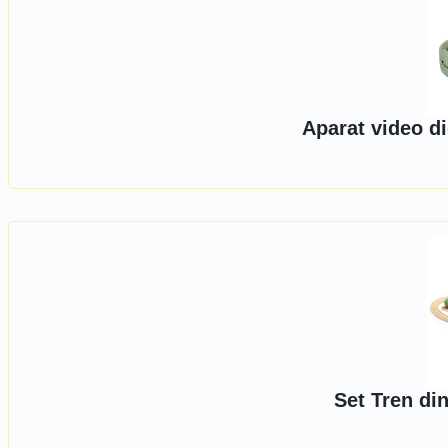
Aparat video di
Set Tren di