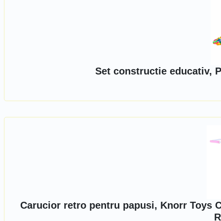
Set constructie educativ, 
Carucior retro pentru papusi, Knorr Toys C
R