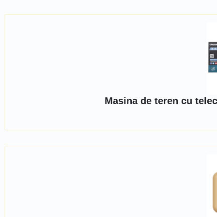
Masina de teren cu tele