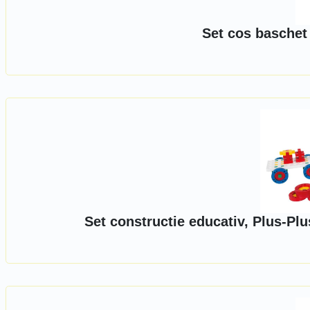
Set cos baschet
Set constructie educativ, Plus-Plus