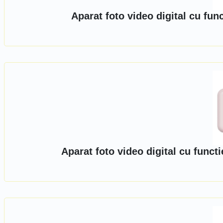
Aparat foto video digital cu fun
Aparat foto video digital cu funct