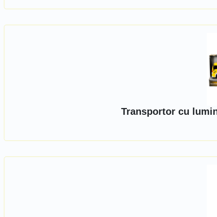
Transportor cu lumin