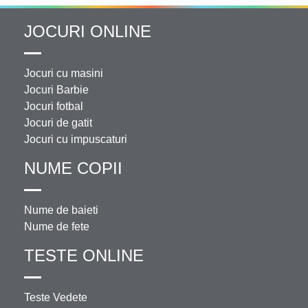
JOCURI ONLINE
Jocuri cu masini
Jocuri Barbie
Jocuri fotbal
Jocuri de gatit
Jocuri cu impuscaturi
NUME COPII
Nume de baieti
Nume de fete
TESTE ONLINE
Teste Vedete