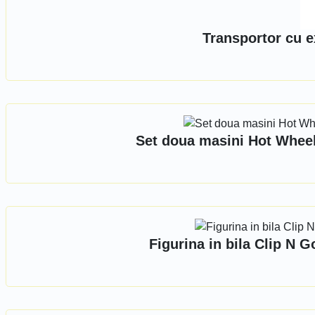
Transportor cu e
Set doua masini Hot Whee
Figurina in bila Clip N 