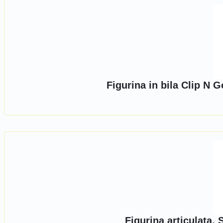
Figurina in bila Clip N 
Figurina articulata,