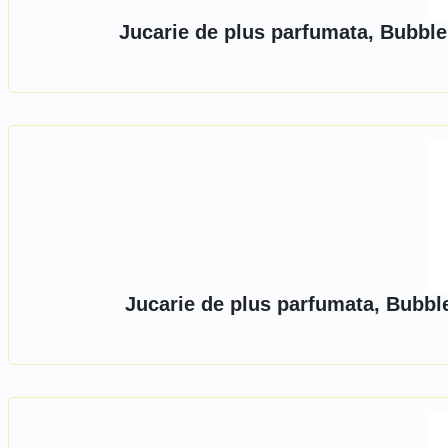
Jucarie de plus parfumata, Bubbl
Jucarie de plus parfumata, Bubbl