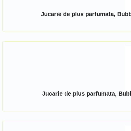
Jucarie de plus parfumata, Bubb
Jucarie de plus parfumata, Bu