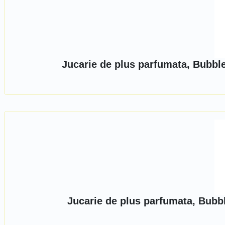
Jucarie de plus parfumata, Bubbl
Jucarie de plus parfumata, Bubb