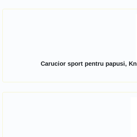
Carucior sport pentru papusi, Kn