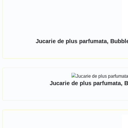
Jucarie de plus parfumata, Bubbl
Jucarie de plus parfumata, 