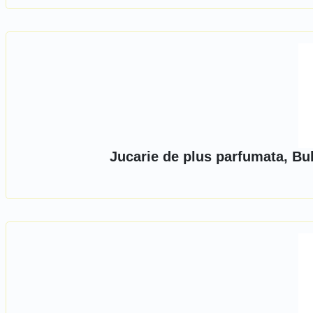
Jucarie de plus parfumata, B