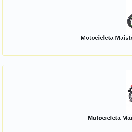
Motocicleta Maist
Motocicleta Ma