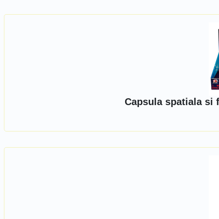
Capsula spatiala si 