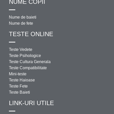
NUME COPII
Nume de baieti
Nume de fete
TESTE ONLINE
Teste Vedete
Teste Psihologice
Teste Cultura Generala
Teste Compatibilitate
Mini-teste
Teste Haioase
Teste Fete
Teste Baieti
LINK-URI UTILE