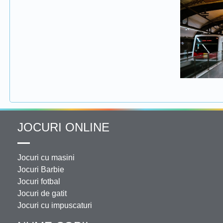
JOCURI ONLINE
Jocuri cu masini
Jocuri Barbie
Jocuri fotbal
Jocuri de gatit
Jocuri cu impuscaturi