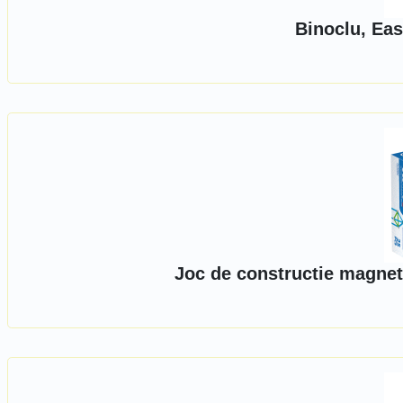
Binoclu, Eas
Joc de constructie magnet