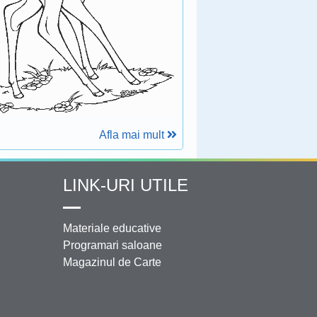
Afla mai mult
LINK-URI UTILE
Materiale educative
Programari saloane
Magazinul de Carte