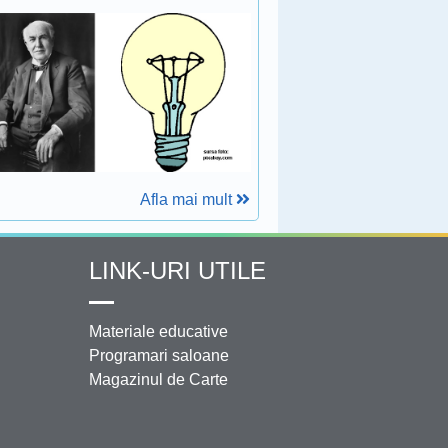
Afla mai mult
LINK-URI UTILE
Materiale educative
Programari saloane
Magazinul de Carte