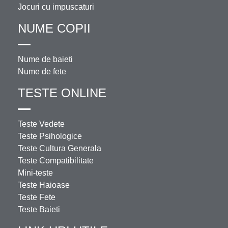
Jocuri cu impuscaturi
NUME COPII
Nume de baieti
Nume de fete
TESTE ONLINE
Teste Vedete
Teste Psihologice
Teste Cultura Generala
Teste Compatibilitate
Mini-teste
Teste Haioase
Teste Fete
Teste Baieti