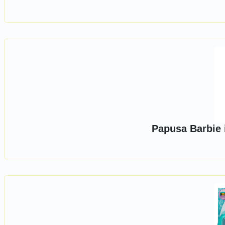
Papusa Barbie 