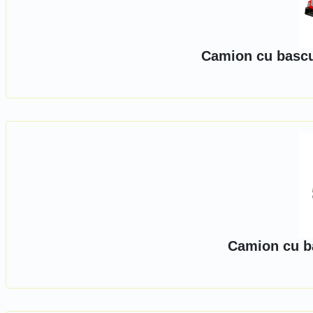
Camion cu bascul
Camion cu ba