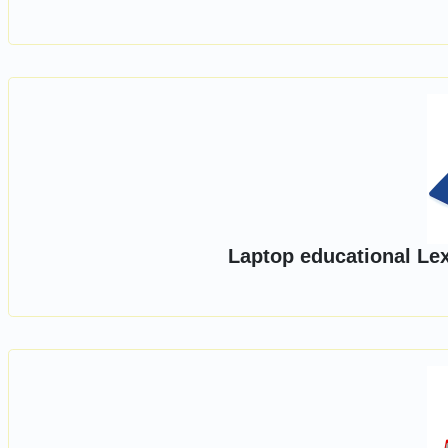
Laptop educational Lex