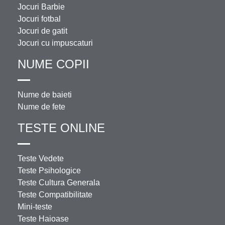
Jocuri Barbie
Jocuri fotbal
Jocuri de gatit
Jocuri cu impuscaturi
NUME COPII
Nume de baieti
Nume de fete
TESTE ONLINE
Teste Vedete
Teste Psihologice
Teste Cultura Generala
Teste Compatibilitate
Mini-teste
Teste Haioase