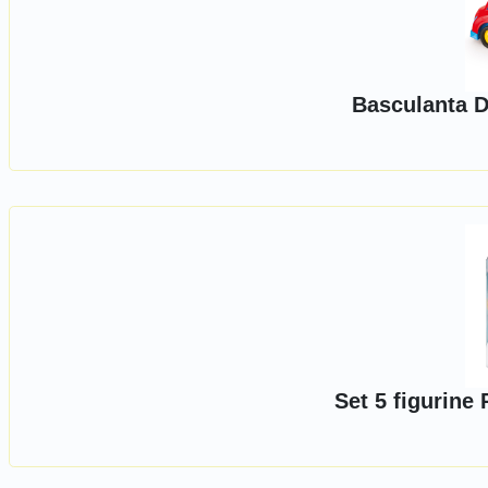
Basculanta D
Set 5 figurine