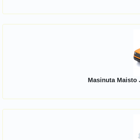
Masinuta Maisto 