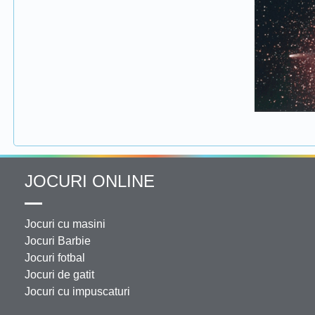
JOCURI ONLINE
Jocuri cu masini
Jocuri Barbie
Jocuri fotbal
Jocuri de gatit
Jocuri cu impuscaturi