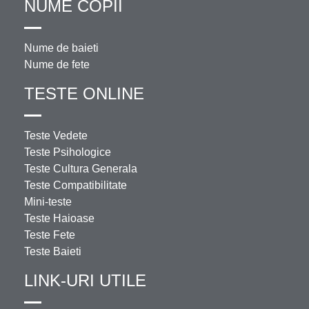
NUME COPII
Nume de baieti
Nume de fete
TESTE ONLINE
Teste Vedete
Teste Psihologice
Teste Cultura Generala
Teste Compatibilitate
Mini-teste
Teste Haioase
Teste Fete
Teste Baieti
LINK-URI UTILE