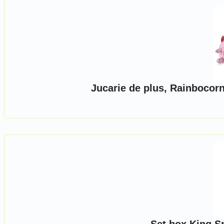
Jucarie de plus, Rainbocorn