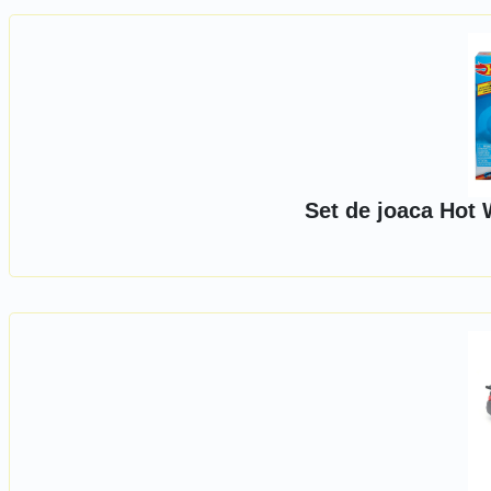
Set de joaca Hot 