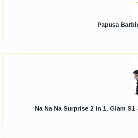
Papusa Barbie
Na Na Na Surprise 2 in 1, Glam S1