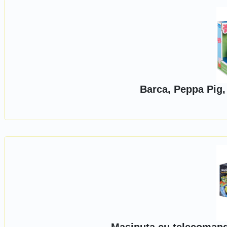
Barca, Peppa Pig,