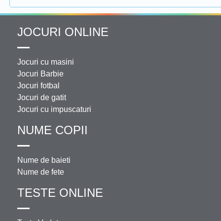
JOCURI ONLINE
Jocuri cu masini
Jocuri Barbie
Jocuri fotbal
Jocuri de gatit
Jocuri cu impuscaturi
NUME COPII
Nume de baieti
Nume de fete
TESTE ONLINE