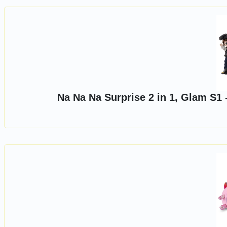
Na Na Na Surprise 2 in 1, Glam S1