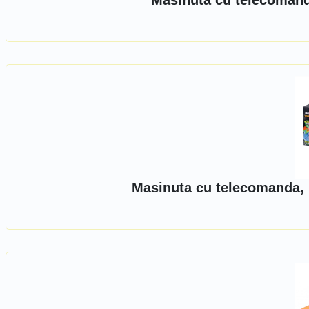
Masinuta cu telecomand
Masinuta cu telecomanda, 