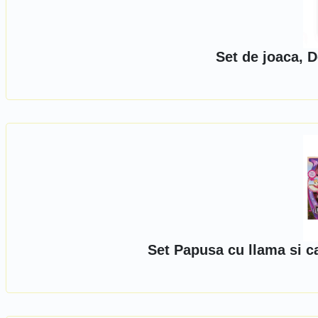
Set de joaca, D
Set Papusa cu llama si c