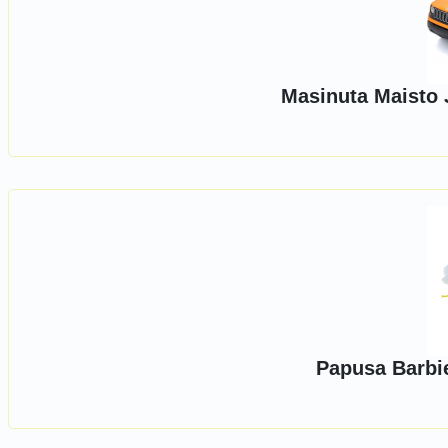
Masinuta Maisto 
Papusa Barbie