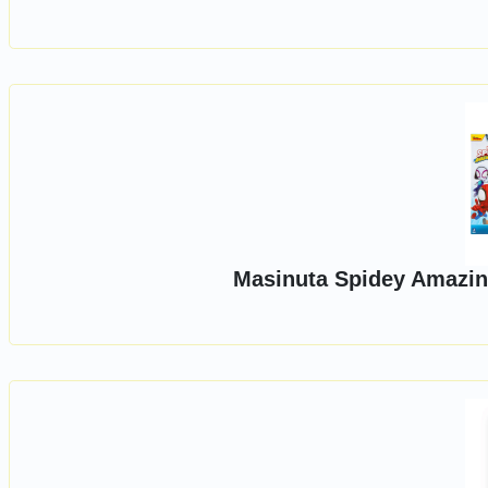
Masinuta Spidey Amazin