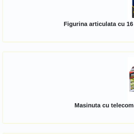
Figurina articulata cu 1
Masinuta cu telecom