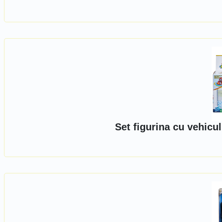
Set figurina cu vehicu