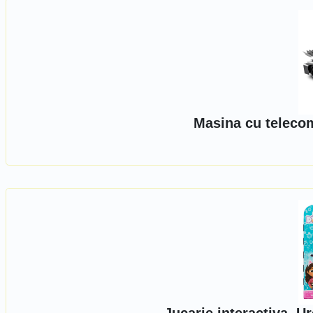
Masina cu telecom