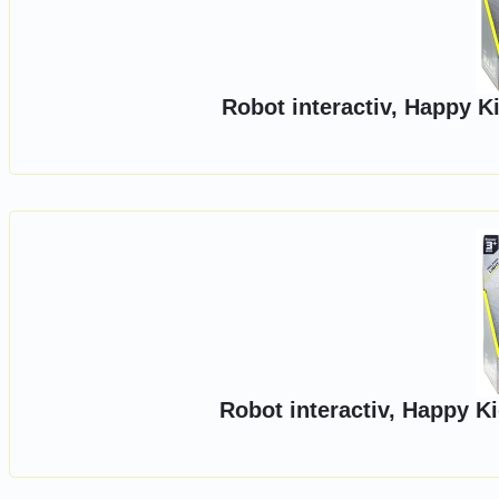
Robot interactiv, Happy K
Robot interactiv, Happy K