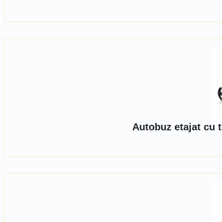
Autobuz etajat cu 