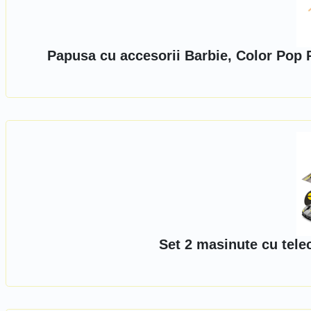
Papusa cu accesorii Barbie, Color Pop 
Set 2 masinute cu tel