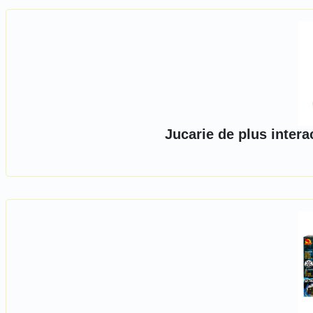
Jucarie de plus intera