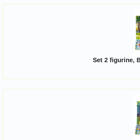
Set 2 figurine, 