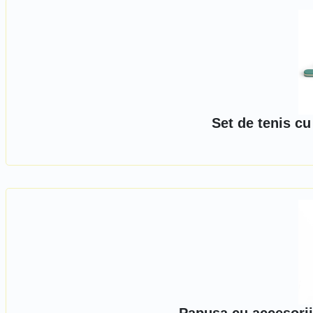
Set de tenis c