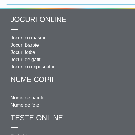
JOCURI ONLINE
Jocuri cu masini
Jocuri Barbie
Jocuri fotbal
Jocuri de gatit
Jocuri cu impuscaturi
NUME COPII
Nume de baieti
Nume de fete
TESTE ONLINE