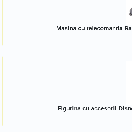
Masina cu telecomanda Ra
Figurina cu accesorii Dis