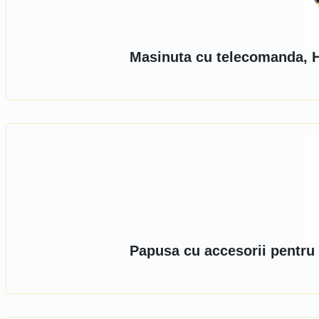
Masinuta cu telecomanda, H
Papusa cu accesorii pentru