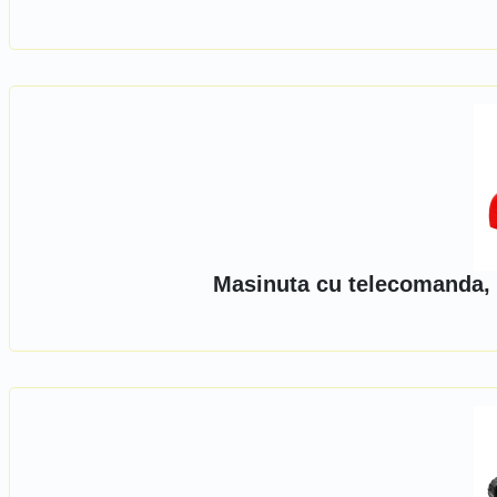
Masinuta cu telecomanda, 