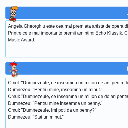
Angela Gheorghiu este cea mai premiata artista de opera di
Printre cele mai importante premii amintim: Echo Klassik, 
Music Award.
Omul: "Dumnezeule, ce inseamna un milion de ani pentru t
Dumnezeu: "Pentru mine, inseamna un minut."
Omul: "Dumnezeule, ce inseamna un milion de dolari pentr
Dumnezeu: "Pentru mine inseamna un penny."
Omul: "Dumnezeule, imi poti da un penny?"
Dumnezeu: "Stai un minut."