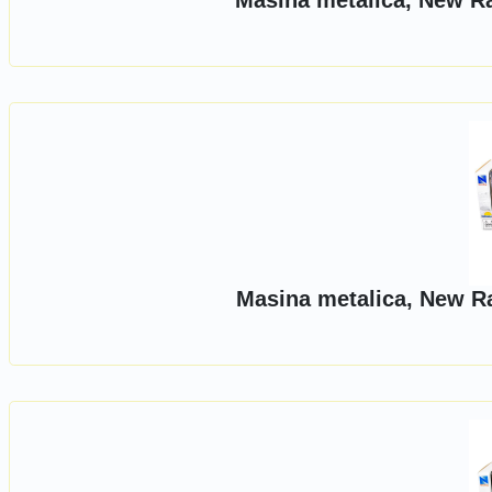
Masina metalica, New Ra
Masina metalica, New Ra