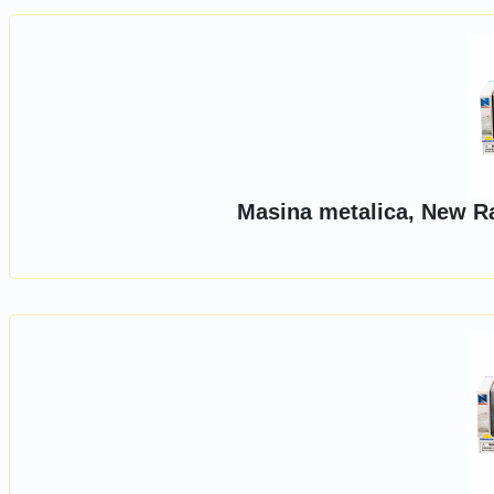
Masina metalica, New Ra