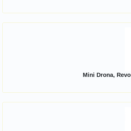
Mini Drona, Revo