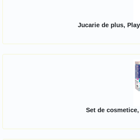
Jucarie de plus, Pla
Set de cosmetice,