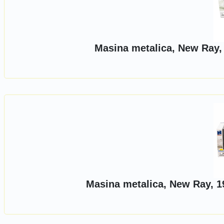
Masina metalica, New Ray, 
Masina metalica, New Ray, 1