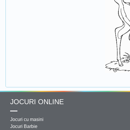
JOCURI ONLINE
Jocuri cu masini
Jocuri Barbie