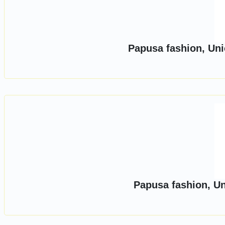
Papusa fashion, Uni
Papusa fashion, U