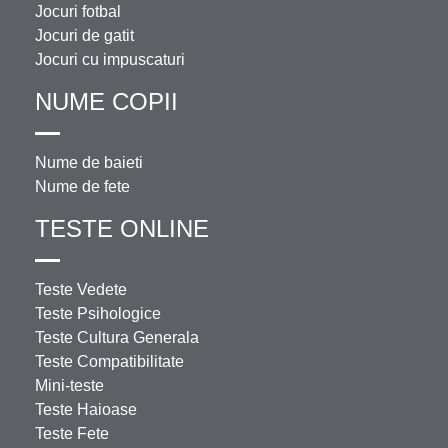
Jocuri fotbal
Jocuri de gatit
Jocuri cu impuscaturi
NUME COPII
Nume de baieti
Nume de fete
TESTE ONLINE
Teste Vedete
Teste Psihologice
Teste Cultura Generala
Teste Compatibilitate
Mini-teste
Teste Haioase
Teste Fete