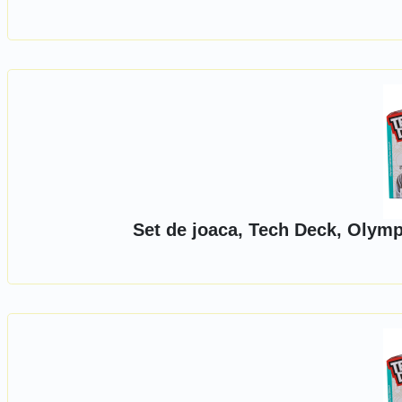
Set de joaca, Tech Deck, Olymp