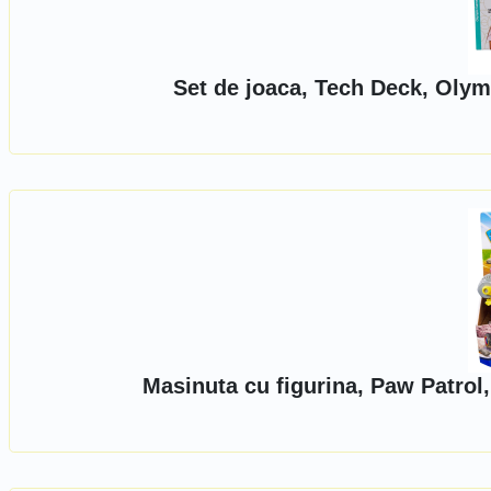
Set de joaca, Tech Deck, Olym
Masinuta cu figurina, Paw Patrol