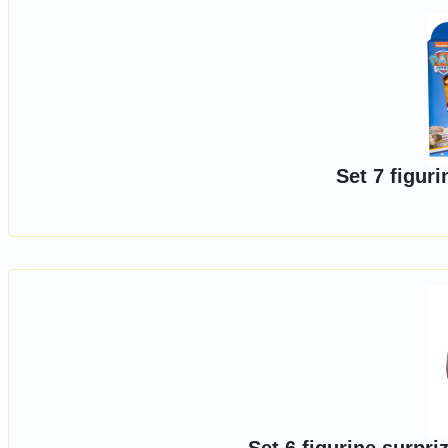
Set 7 figur