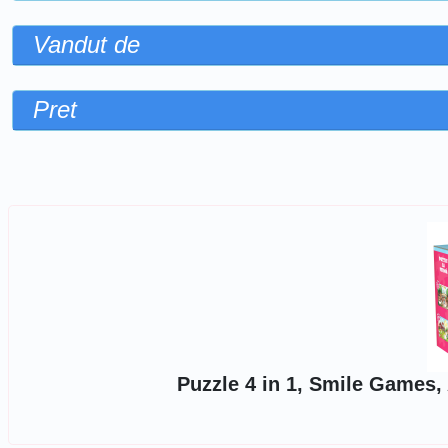
Vandut de
Pret
Sorteaza dupa
Puzzle 4 in 1, Smile Games, 