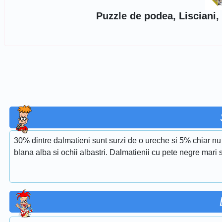
Puzzle de podea, Lisciani
30% dintre dalmatieni sunt surzi de o ureche si 5% chiar nu
blana alba si ochii albastri. Dalmatienii cu pete negre mari 