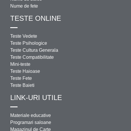
Nume de fete
TESTE ONLINE
Teste Vedete
Teste Psihologice
Teste Cultura Generala
Teste Compatibilitate
Mini-teste
Teste Haioase
Teste Fete
Teste Baieti
LINK-URI UTILE
Materiale educative
Programari saloane
Magazinul de Carte