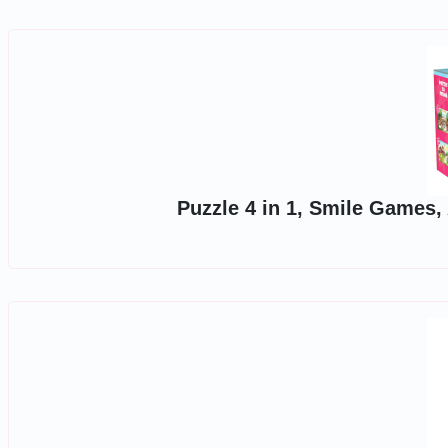
Puzzle 4 in 1, Smile Games, 