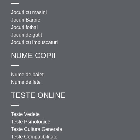
Jocuri cu masini
Jocuri Barbie
Jocuri fotbal
Jocuri de gatit
Jocuri cu impuscaturi
NUME COPII
Nume de baieti
Nume de fete
TESTE ONLINE
Teste Vedete
Teste Psihologice
Teste Cultura Generala
Teste Compatibilitate