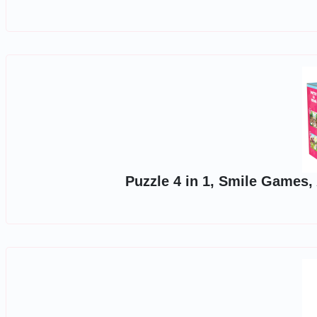
Puzzle 4 in 1, Smile Games, 