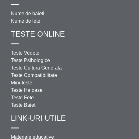
Nume de baieti
Nume de fete
TESTE ONLINE
Teste Vedete
Teste Psihologice
Teste Cultura Generala
Teste Compatibilitate
Mini-teste
Teste Haioase
Teste Fete
Teste Baieti
LINK-URI UTILE
Materiale educative