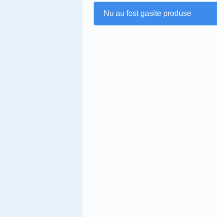
Nu au fost gasite produse