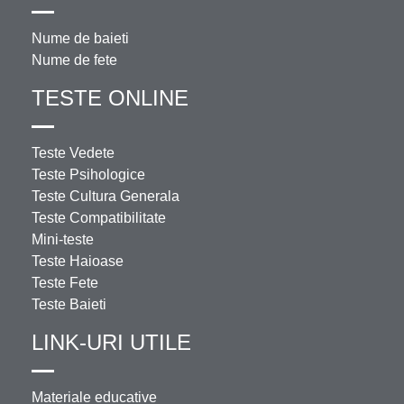
Nume de baieti
Nume de fete
TESTE ONLINE
Teste Vedete
Teste Psihologice
Teste Cultura Generala
Teste Compatibilitate
Mini-teste
Teste Haioase
Teste Fete
Teste Baieti
LINK-URI UTILE
Materiale educative