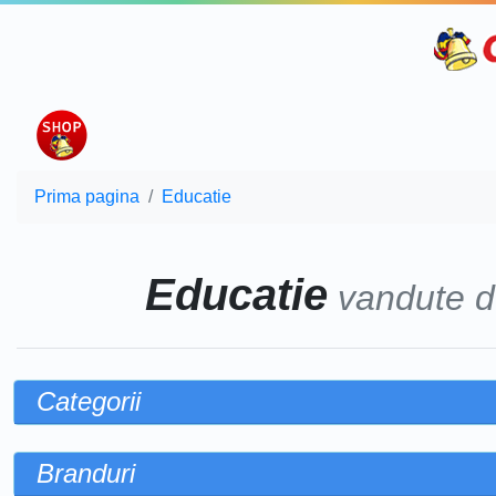
Prima pagina
Educatie
Educatie
vandute 
Categorii
Branduri