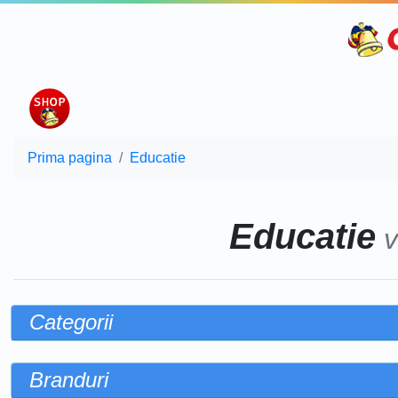
Prima pagina
Educatie
Educatie
v
Categorii
Branduri