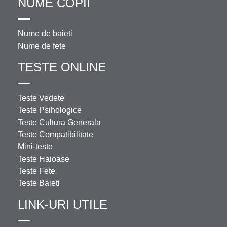
NUME COPII
Nume de baieti
Nume de fete
TESTE ONLINE
Teste Vedete
Teste Psihologice
Teste Cultura Generala
Teste Compatibilitate
Mini-teste
Teste Haioase
Teste Fete
Teste Baieti
LINK-URI UTILE