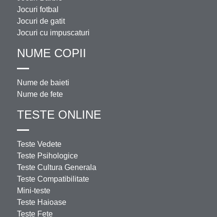
Jocuri fotbal
Jocuri de gatit
Jocuri cu impuscaturi
NUME COPII
Nume de baieti
Nume de fete
TESTE ONLINE
Teste Vedete
Teste Psihologice
Teste Cultura Generala
Teste Compatibilitate
Mini-teste
Teste Haioase
Teste Fete