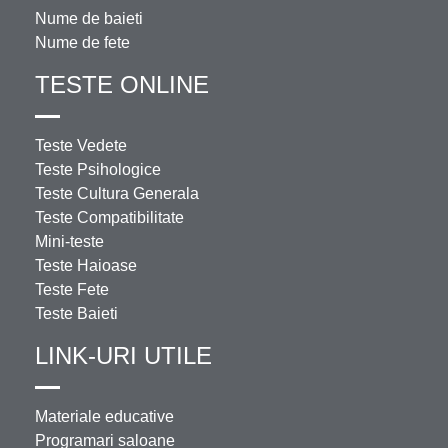
Nume de baieti
Nume de fete
TESTE ONLINE
Teste Vedete
Teste Psihologice
Teste Cultura Generala
Teste Compatibilitate
Mini-teste
Teste Haioase
Teste Fete
Teste Baieti
LINK-URI UTILE
Materiale educative
Programari saloane