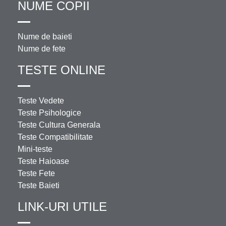
NUME COPII
Nume de baieti
Nume de fete
TESTE ONLINE
Teste Vedete
Teste Psihologice
Teste Cultura Generala
Teste Compatibilitate
Mini-teste
Teste Haioase
Teste Fete
Teste Baieti
LINK-URI UTILE