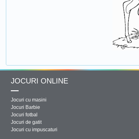
JOCURI ONLINE
Jocuri cu masini
Jocuri Barbie
Jocuri fotbal
Jocuri de gatit
Jocuri cu impuscaturi