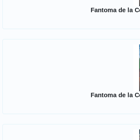
Fantoma de la C
Fantoma de la C