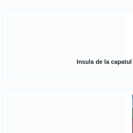
Insula de la capatu