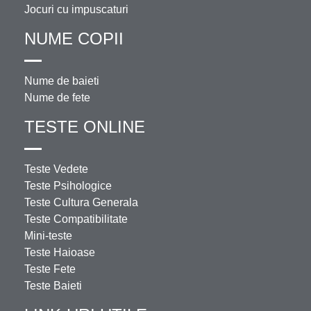
Jocuri cu impuscaturi
NUME COPII
Nume de baieti
Nume de fete
TESTE ONLINE
Teste Vedete
Teste Psihologice
Teste Cultura Generala
Teste Compatibilitate
Mini-teste
Teste Haioase
Teste Fete
Teste Baieti