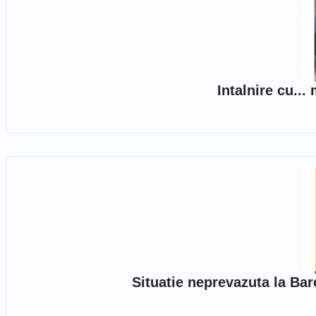
Intalnire cu...
Situatie neprevazuta la Ba