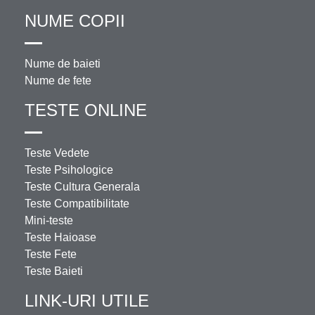
NUME COPII
Nume de baieti
Nume de fete
TESTE ONLINE
Teste Vedete
Teste Psihologice
Teste Cultura Generala
Teste Compatibilitate
Mini-teste
Teste Haioase
Teste Fete
Teste Baieti
LINK-URI UTILE