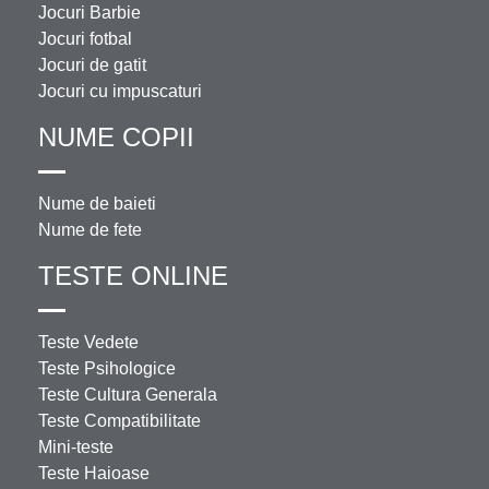
Jocuri Barbie
Jocuri fotbal
Jocuri de gatit
Jocuri cu impuscaturi
NUME COPII
Nume de baieti
Nume de fete
TESTE ONLINE
Teste Vedete
Teste Psihologice
Teste Cultura Generala
Teste Compatibilitate
Mini-teste
Teste Haioase