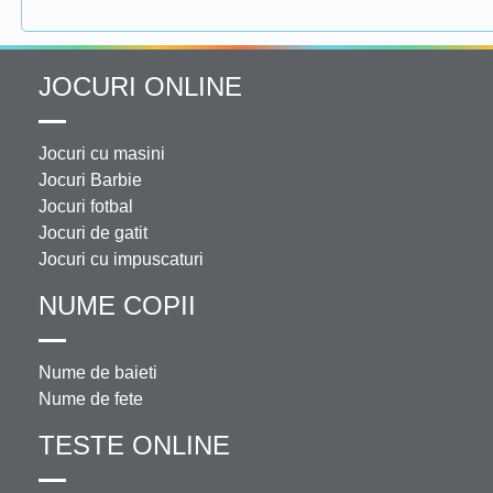
JOCURI ONLINE
Jocuri cu masini
Jocuri Barbie
Jocuri fotbal
Jocuri de gatit
Jocuri cu impuscaturi
NUME COPII
Nume de baieti
Nume de fete
TESTE ONLINE