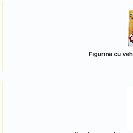
Figurina cu veh