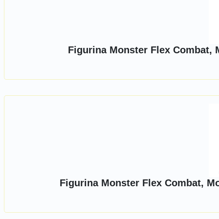
Figurina Monster Flex Combat, M
Figurina Monster Flex Combat, Mon