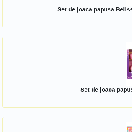
Set de joaca papusa Beliss
Set de joaca papu