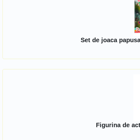
Set de joaca papusa 
Figurina de a