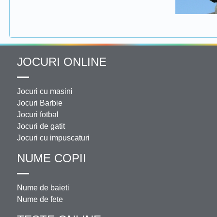
JOCURI ONLINE
Jocuri cu masini
Jocuri Barbie
Jocuri fotbal
Jocuri de gatit
Jocuri cu impuscaturi
NUME COPII
Nume de baieti
Nume de fete