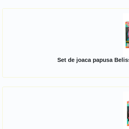
Set de joaca papusa Belis