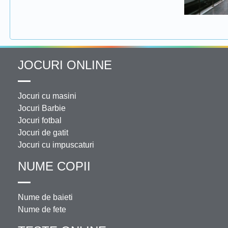
JOCURI ONLINE
Jocuri cu masini
Jocuri Barbie
Jocuri fotbal
Jocuri de gatit
Jocuri cu impuscaturi
NUME COPII
Nume de baieti
Nume de fete