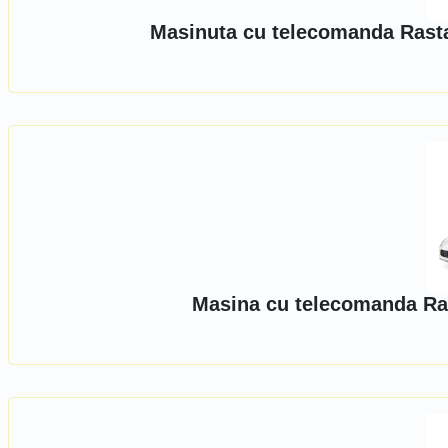
Masinuta cu telecomanda Rasta
Masina cu telecomanda Ras