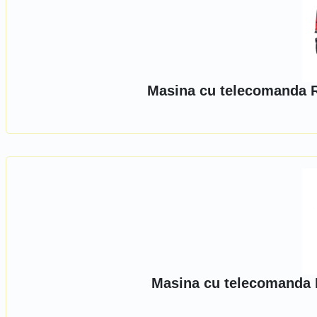
Masina cu telecomanda R
Masina cu telecomanda 