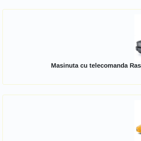
Masinuta cu telecomanda Ras