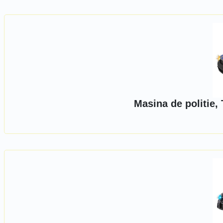
Masina de politie,