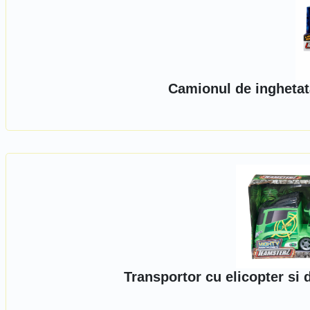
Camionul de inghetat
Transportor cu elicopter si 