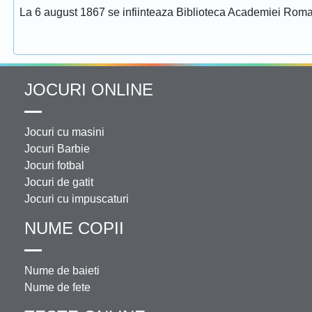
La 6 august 1867 se infiinteaza Biblioteca Academiei Rom
JOCURI ONLINE
Jocuri cu masini
Jocuri Barbie
Jocuri fotbal
Jocuri de gatit
Jocuri cu impuscaturi
NUME COPII
Nume de baieti
Nume de fete