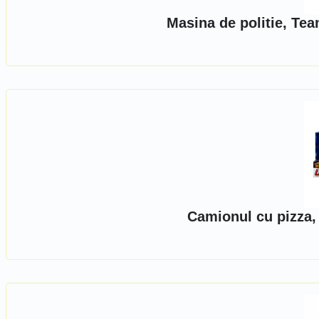
Masina de politie, Tea
Camionul cu pizza,