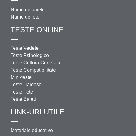
Nume de baieti
Nume de fete
TESTE ONLINE
Teste Vedete
Teste Psihologice
Teste Cultura Generala
Teste Compatibilitate
Mini-teste
Teste Haioase
Teste Fete
Teste Baieti
LINK-URI UTILE
Materiale educative