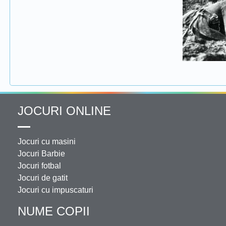
JOCURI ONLINE
Jocuri cu masini
Jocuri Barbie
Jocuri fotbal
Jocuri de gatit
Jocuri cu impuscaturi
NUME COPII